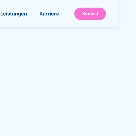
Leistungen
Karriere
Kontakt