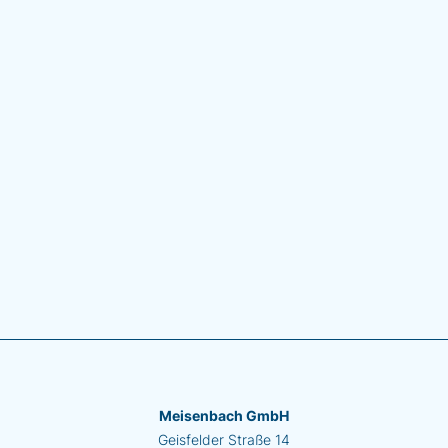
Meisenbach GmbH
Geisfelder Straße 14