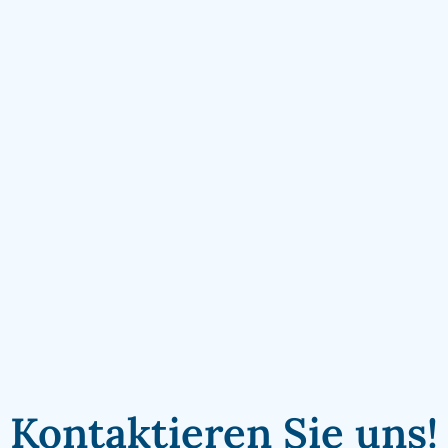
Kontaktieren Sie uns!