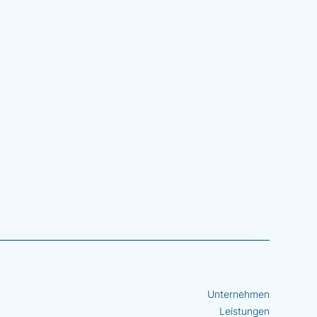
Unternehmen
Leistungen