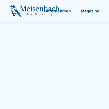
Unternehmen
Magazine